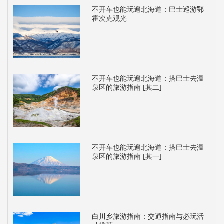
不开车也能玩遍北海道：巴士巡游鄂
霍次克观光
不开车也能玩遍北海道：搭巴士去温
泉区的旅游指南 [其二]
不开车也能玩遍北海道：搭巴士去温
泉区的旅游指南 [其一]
白川乡旅游指南：交通指南与必玩活