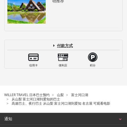
动推荐
付款方式
信用卡
便利店
积分
WILLER TRAVEL 日本巴士预约
山梨
富士河口湖
从山梨 富士河口湖到爱知的巴士
高速巴士、夜行巴士 从山梨 富士河口湖到爱知 名古屋 可观看电影
通知