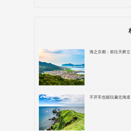
海之京都：前往天桥立
不开车也能玩遍北海道