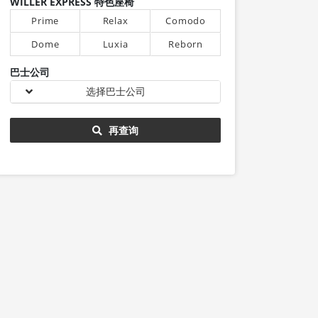
WILLER EXPRESS 特色座椅
Prime
Relax
Comodo
Dome
Luxia
Reborn
巴士公司
选择巴士公司
再查询