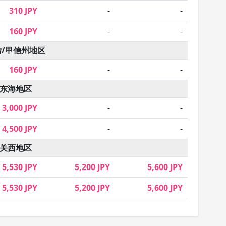
310 JPY
-
-
160 JPY
-
-
陆/甲信州地区
160 JPY
-
-
东海地区
3,000 JPY
-
-
4,500 JPY
-
-
关西地区
5,530 JPY
5,200 JPY
5,600 JPY
5,530 JPY
5,200 JPY
5,600 JPY