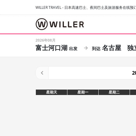
WILLER TRAVEL - 日本高速巴士、夜间巴士及旅游服务在线预
2026年08月
富士河口湖
名古屋
独
2
星期天
星期一
星期二