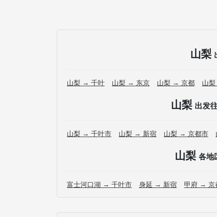
山梨
山梨 → 千叶
山梨 → 东京
山梨 → 京都
山梨
山梨
出发
山梨 → 千叶市
山梨 → 新宿
山梨 → 京都市
山梨
各地
富士河口湖 → 千叶市
身延 → 新宿
甲府 → 