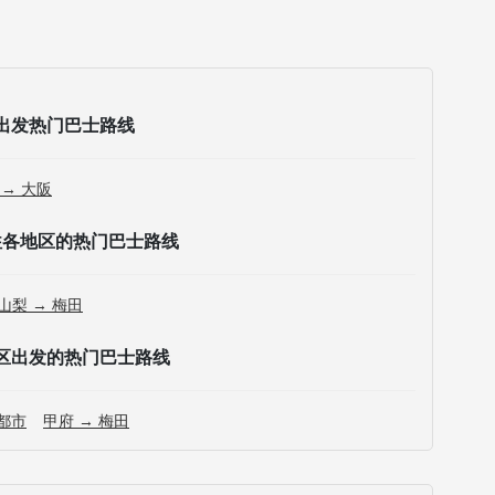
出发热门巴士路线
 → 大阪
往各地区的热门巴士路线
山梨 → 梅田
区出发的热门巴士路线
京都市
甲府 → 梅田