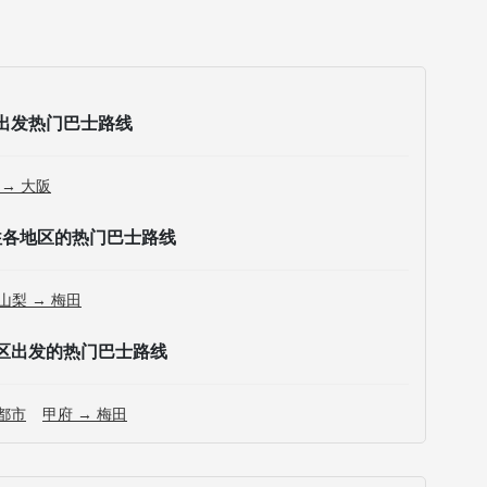
出发热门巴士路线
 → 大阪
往各地区的热门巴士路线
山梨 → 梅田
区出发的热门巴士路线
京都市
甲府 → 梅田