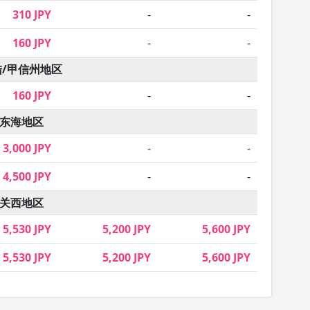
310 JPY
-
-
160 JPY
-
-
陆/甲信州地区
160 JPY
-
-
东海地区
3,000 JPY
-
-
4,500 JPY
-
-
关西地区
5,530 JPY
5,200 JPY
5,600 JPY
5,530 JPY
5,200 JPY
5,600 JPY