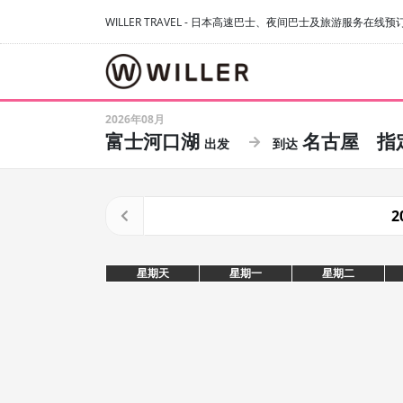
WILLER TRAVEL - 日本高速巴士、夜间巴士及旅游服务在线预
2026年08月
富士河口湖
名古屋
指
2
星期天
星期一
星期二