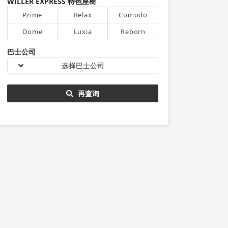
WILLER EXPRESS 特色座椅
Prime
Relax
Comodo
Dome
Luxia
Reborn
巴士公司
选择巴士公司
再查询