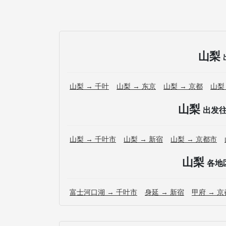
山梨
山梨 → 千叶
山梨 → 东京
山梨 → 京都
山梨
山梨
出发
山梨 → 千叶市
山梨 → 新宿
山梨 → 京都市
山梨
各地
富士河口湖 → 千叶市
身延 → 新宿
甲府 → 