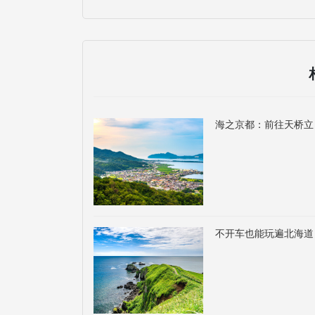
海之京都：前往天桥立
不开车也能玩遍北海道