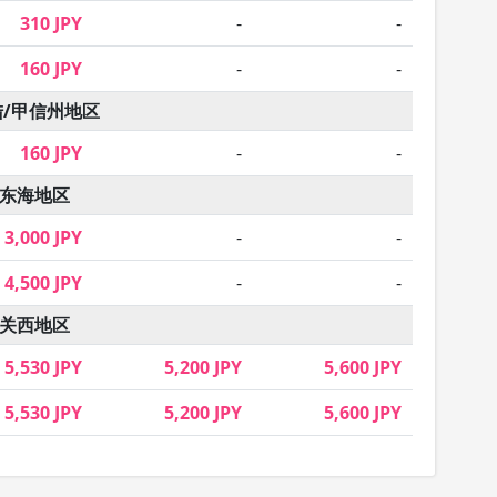
310 JPY
-
-
160 JPY
-
-
陆/甲信州地区
160 JPY
-
-
东海地区
3,000 JPY
-
-
4,500 JPY
-
-
关西地区
5,530 JPY
5,200 JPY
5,600 JPY
5,530 JPY
5,200 JPY
5,600 JPY