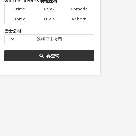
WILLER EXPRESS 特色座椅
Prime
Relax
Comodo
Dome
Luxia
Reborn
巴士公司
选择巴士公司
再查询