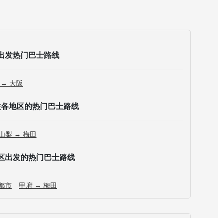
出发热门巴士路线
 → 大阪
往各地区的热门巴士路线
山梨 → 梅田
区出发的热门巴士路线
京都市
甲府 → 梅田