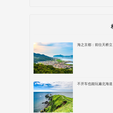
海之京都：前往天桥立
不开车也能玩遍北海道