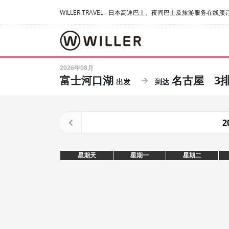
WILLER TRAVEL - 日本高速巴士、夜间巴士及旅游服务在线预
2026年08月
富士河口湖
名古屋
3
2
星期天
星期一
星期二