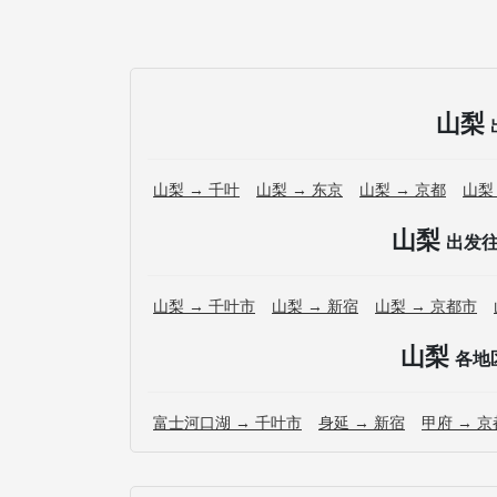
山梨
山梨 → 千叶
山梨 → 东京
山梨 → 京都
山梨
山梨
出发
山梨 → 千叶市
山梨 → 新宿
山梨 → 京都市
山梨
各地
富士河口湖 → 千叶市
身延 → 新宿
甲府 → 