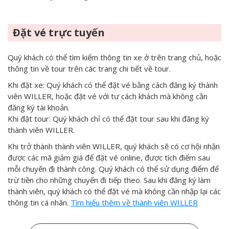
Đặt vé trực tuyến
Quý khách có thể tìm kiếm thông tin xe ở trên trang chủ, hoặc
thông tin về tour trên các trang chi tiết về tour.
Khi đặt xe: Quý khách có thể đặt vé bằng cách đăng ký thành
viên WILLER, hoặc đặt vé với tư cách khách mà không cần
đăng ký tài khoản.
Khi đặt tour: Quý khách chỉ có thể đặt tour sau khi đăng ký
thành viên WILLER.
Khi trở thành thành viên WILLER, quý khách sẽ có cơ hội nhận
được các mã giảm giá để đặt vé online, được tích điểm sau
mỗi chuyến đi thành công. Quý khách có thể sử dụng điểm để
trừ tiền cho những chuyến đi tiếp theo. Sau khi đăng ký làm
thành viên, quý khách có thể đặt vé mà không cần nhập lại các
thông tin cá nhân.
Tìm hiểu thêm về thành viên WILLER