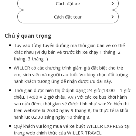
Cách đặt xe
Cách đặt tour
Chú ý quan trọng
Tùy vào từng tuyến đường mà thời gian bán vé có thể
khác nhau (Ví dụ bán vé trước khi xe chạy 1 tháng, 2
tháng, 3 tháng...)
WILLER có các chương trình giảm giá đặt biệt cho trẻ
em, sinh viên và người cao tuổi. Vui lòng chọn đối tượng
hành khách tương ứng để nhận được ưu đãi này.
Thời gian được hiển thị ở định dạng 24 giờ (13:00 = 1 giờ
chiều, 14:00 = 2 giờ chiều, v.v.) Với các xe bus khởi hành
sau nửa đêm, thời gian sẽ được tính như sau: Xe hiển thị
trên website là 26:30 ngày 9 tháng 8, thì thực tế là khởi
hành lúc 02:30 sáng ngày 10 tháng 8.
Quý khách vui lòng mua vé xe buýt WILLER EXPRESS tại
trang web chính thức của WILLER TRAVEL.