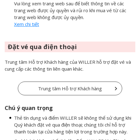
Vui lòng xem trang web sau để biết thông tin về các
trang web được ủy quyền và rủi ro khi mua vé từ các
trang web không được ủy quyền.
Xem chi tiết
Đặt vé qua điện thoại
Trung tâm Hỗ trợ Khách hàng của WILLER hỗ trợ đặt vé và
cung cấp các thông tin liên quan khác.
Trung tâm Hỗ trợ Khách hàng
Chú ý quan trọng
Thẻ tín dụng và điểm WILLER sẽ không thể sử dụng khi
Quý khách đặt vé qua điện thoại; chúng tôi chỉ hỗ trợ
thanh toán tại cửa hàng tiện lợi trong trường hợp này.