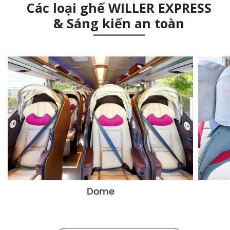
Các loại ghế WILLER EXPRESS
& Sáng kiến an toàn
Dome