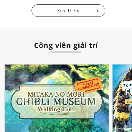
Xem thêm
Công viên giải trí