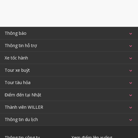
Thông báo
Thông tin hỗ trợ
Xe tốc hành
Tour xe buýt
Tour tàu hỏa
Điểm đến tại Nhật
Thành viên WILLER
Thông tin du lịch
Thông tin công ty
Xem điểm lên xuống