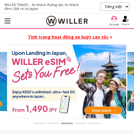
WILLER TRAVEL - Xe khách đường dài, Xe khách
đêm, Đặt vé tại Japan
My page
Khách
Tình trạng hoạt động xe buýt cao tốc