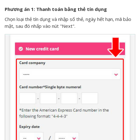
Phương án 1: Thanh toán bằng thẻ tín dụng
Chọn loại thẻ tín dụng và nhập số thẻ, ngày hết hạn, mã bảo
mật, sau đó nhấp vào nút "Next".