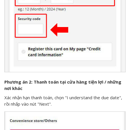
Phương án 2: Thanh toán tại cửa hàng tiện lợi / những
nơi khác
Xác nhận hạn thanh toán, chọn "I understand the due date",
rồi nhấp vào nút "Next".