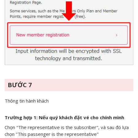
BƯỚC 7
Thông tin hành khách
Trường hợp 1: Nếu quý khách đặt vé cho chính mình
Chọn "The representative is the subscriber", và sau đó lựa
chọn "This passenger is the representative"