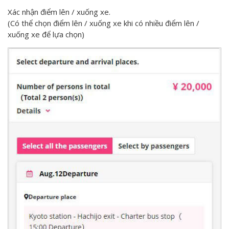
Xác nhận điểm lên / xuống xe.
(Có thể chọn điểm lên / xuống xe khi có nhiều điểm lên /
xuống xe để lựa chọn)