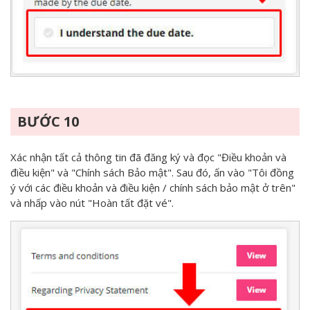
BƯỚC 10
Xác nhận tất cả thông tin đã đăng ký và đọc "Điều khoản và
điều kiện" và "Chính sách Bảo mật". Sau đó, ấn vào "Tôi đồng
ý với các điều khoản và điều kiện / chính sách bảo mật ở trên"
và nhấp vào nút "Hoàn tất đặt vé".