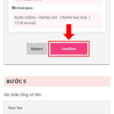
BƯỚC 5
Xác nhận tổng số tiền.