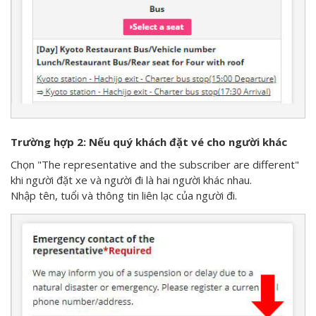
Trường hợp 2: Nếu quý khách đặt vé cho người khác
Chọn "The representative and the subscriber are different"
khi người đặt xe và người đi là hai người khác nhau.
Nhập tên, tuổi và thông tin liên lạc của người đi.