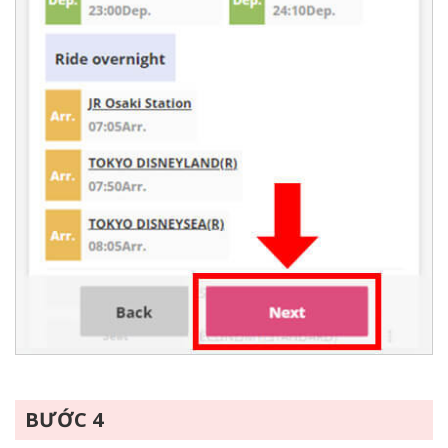
BƯỚC 4