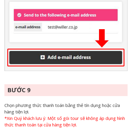
BƯỚC 9
Chọn phương thức thanh toán bằng thẻ tín dụng hoặc cửa
hàng tiện lợi.
*Xin Quý khách lưu ý: Một số gói tour sẽ không áp dụng hình
thức thanh toán tại cửa hàng tiện lợi.