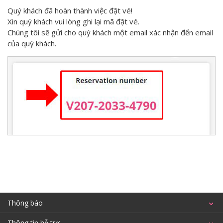
Quý khách đã hoàn thành việc đặt vé!
Xin quý khách vui lòng ghi lại mã đặt vé.
Chúng tôi sẽ gửi cho quý khách một email xác nhận đến email
của quý khách.
Thông báo
Thông tin hỗ trợ