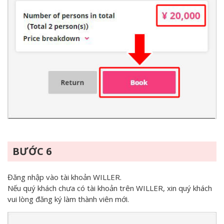
BƯỚC 6
Đăng nhập vào tài khoản WILLER.
Nếu quý khách chưa có tài khoản trên WILLER, xin quý khách
vui lòng đăng ký làm thành viên mới.