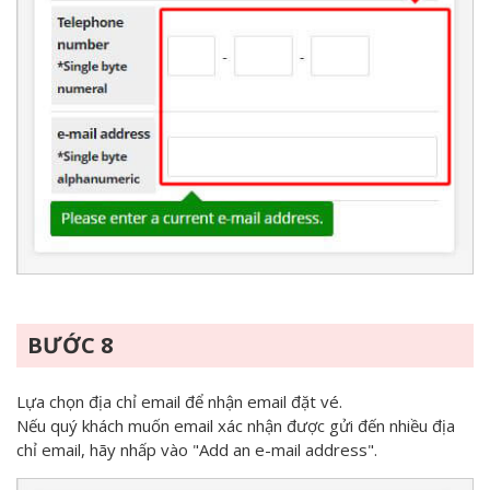
BƯỚC 8
Lựa chọn địa chỉ email để nhận email đặt vé.
Nếu quý khách muốn email xác nhận được gửi đến nhiều địa
chỉ email, hãy nhấp vào "Add an e-mail address".