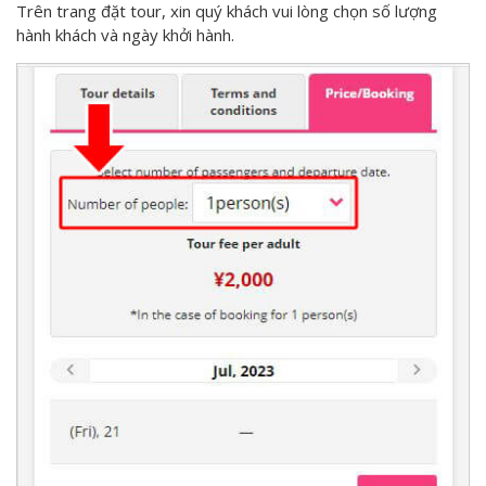
Trên trang đặt tour, xin quý khách vui lòng chọn số lượng
hành khách và ngày khởi hành.