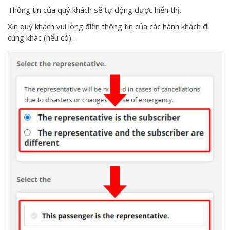
Thông tin của quý khách sẽ tự động được hiển thị.
Xin quý khách vui lòng điền thông tin của các hành khách đi
cùng khác (nếu có) .