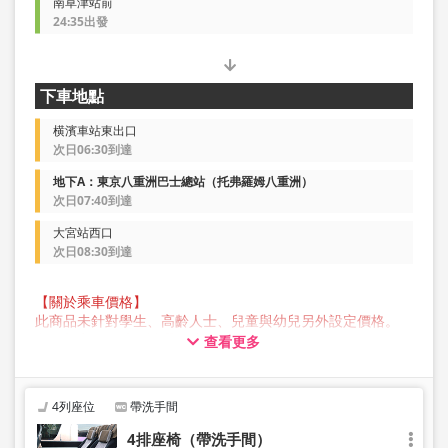
南草津站前
24:35出發
下車地點
横濱車站東出口
次日06:30到達
地下A：東京八重洲巴士總站（托弗羅姆八重洲）
次日07:40到達
大宮站西口
次日08:30到達
【關於乘車價格】
此商品未針對學生、高齡人士、兒童與幼兒另外設定價格。
所有顧客預約時均請選擇成人價格。
查看更多
【關於行李】
JAM JAM EXPRESS 營運的巴士行李箱中可存放的行李最大尺
寸，三邊總長不超過 160 公分，重量不超過 10 公斤，每人
4列座位
帶洗手間
限定一件。超過此尺寸的行李不能帶上車或存放在後行李箱
中，因此敬請提前自行委託業者托運。
4排座椅（帶洗手間）