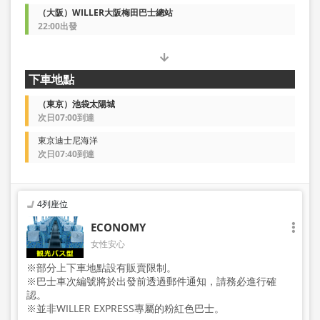
（大阪）WILLER大阪梅田巴士總站
22:00出發
下車地點
（東京）池袋太陽城
次日07:00到達
東京迪士尼海洋
次日07:40到達
4列座位
ECONOMY
女性安心
※部分上下車地點設有販賣限制。
※巴士車次編號將於出發前透過郵件通知，請務必進行確
認。
※並非WILLER EXPRESS專屬的粉紅色巴士。