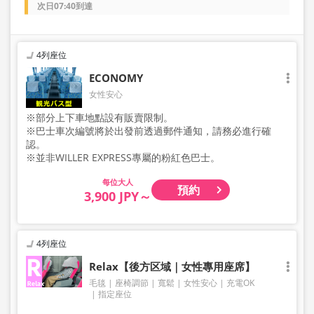
次日07:40到達
4列座位
ECONOMY
女性安心
※部分上下車地點設有販賣限制。
※巴士車次編號將於出發前透過郵件通知，請務必進行確
認。
※並非WILLER EXPRESS專屬的粉紅色巴士。
大人
預約
3,900 JPY～
4列座位
Relax【後方区域｜女性專用座席】
毛毯
座椅調節
寬鬆
女性安心
充電OK
指定座位