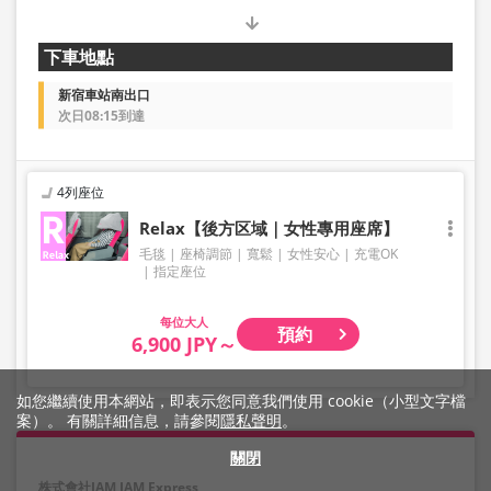
下車地點
新宿車站南出口
次日08:15到達
4列座位
Relax【後方区域｜女性專用座席】
毛毯
座椅調節
寬鬆
女性安心
充電OK
指定座位
大人
預約
6,900 JPY～
如您繼續使用本網站，即表示您同意我們使用 cookie（小型文字檔
案）。 有關詳細信息，請參閱
隱私聲明
。
關閉
株式會社JAM JAM Express