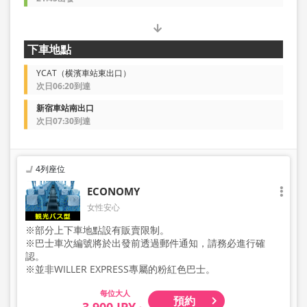
下車地點
YCAT（横濱車站東出口）
次日06:20到達
新宿車站南出口
次日07:30到達
4列座位
ECONOMY
女性安心
※部分上下車地點設有販賣限制。
※巴士車次編號將於出發前透過郵件通知，請務必進行確
認。
※並非WILLER EXPRESS專屬的粉紅色巴士。
大人
預約
3,900 JPY～