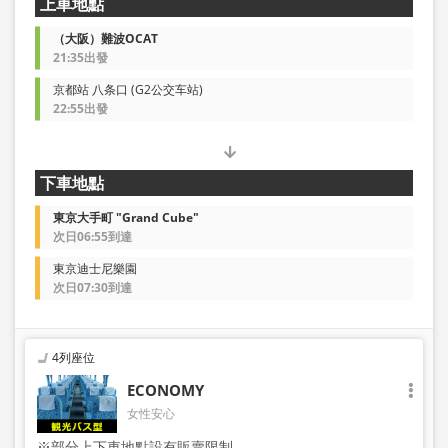
上車地點
（大阪）難波OCAT
21:35出發
京都站 八条口 (G2公交车站)
22:55出發
下車地點
東京大手町 "Grand Cube"
次日06:55到達
東京迪士尼樂園
次日07:30到達
4列座位
ECONOMY
女性安心
※部分上下車地點設有販賣限制。