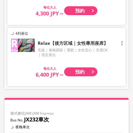
大人
預約
4,300 JPY～
4列座位
Relax【後方区域｜女性專用座席】
毛毯
座椅調節
寬鬆
女性安心
充電OK
指定座位
大人
預約
6,400 JPY～
株式會社JAM JAM Express
JX232車次
夜晚車次