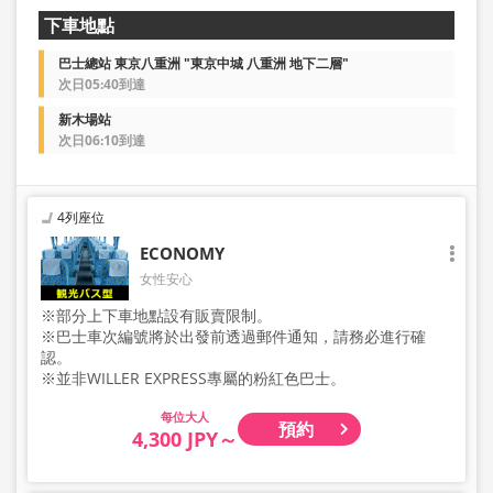
下車地點
巴士總站 東京八重洲 "東京中城 八重洲 地下二層"
次日05:40到達
新木場站
次日06:10到達
4列座位
ECONOMY
女性安心
※部分上下車地點設有販賣限制。
※巴士車次編號將於出發前透過郵件通知，請務必進行確
認。
※並非WILLER EXPRESS專屬的粉紅色巴士。
大人
預約
4,300 JPY～