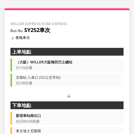
WILLER EXPRESS/STAR EXPRESS
SY252車次
夜晚車次
上車地點
（大阪）WILLER大阪梅田巴士總站
21:15出發
京都站 八条口 (G2公交车站)
22:30出發
下車地點
新宿車站南出口
次日06:55到達
東京迪士尼樂園