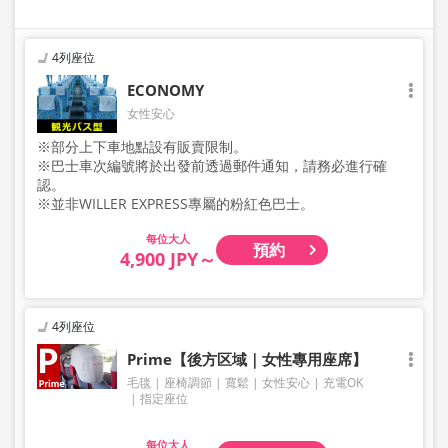
4列座位
ECONOMY
女性安心
※部分上下車地點設有販賣限制。
※巴士車次編號將於出發前透過郵件通知，請務必進行確
認。
※並非WILLER EXPRESS專屬的粉紅色巴士。
大人
預約
4,900 JPY～
4列座位
Prime【後方区域｜女性專用座席】
毛毯
座椅調節
寬鬆
女性安心
充電OK
指定座位
大人