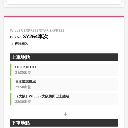
WILLER EXPRESS/STAR EXPRESS
SY264車次
夜晚車次
上車地點
LIBER HOTEL
21:35出發
日本環球影城
21:50出發
（大阪）WILLER大阪梅田巴士總站
22:30出發
下車地點