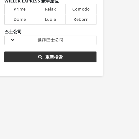
WILLER EXPRESS 豪華座位
Prime
Relax
Comodo
Dome
Luxia
Reborn
巴士公司
選擇巴士公司
重新搜索