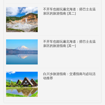
不开车也能玩遍北海道：搭巴士去温
泉区的旅游指南 [其二]
不开车也能玩遍北海道：搭巴士去温
泉区的旅游指南 [其一]
白川乡旅游指南：交通指南与必玩活
动推荐