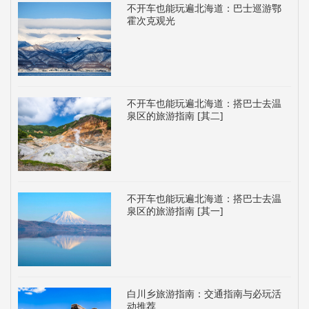
不开车也能玩遍北海道：巴士巡游鄂
霍次克观光
不开车也能玩遍北海道：搭巴士去温
泉区的旅游指南 [其二]
不开车也能玩遍北海道：搭巴士去温
泉区的旅游指南 [其一]
白川乡旅游指南：交通指南与必玩活
动推荐