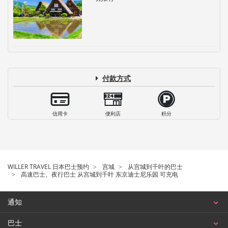
付款方式
信用卡
便利店
积分
WILLER TRAVEL 日本巴士预约
宫城
从宫城到千叶的巴士
高速巴士、夜行巴士 从宫城到千叶 东京迪士尼乐园 可充电
通知
巴士