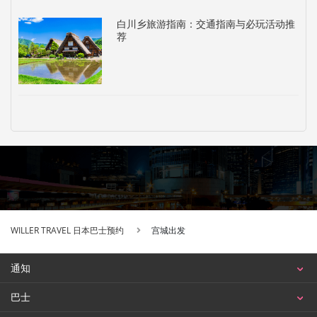
白川乡旅游指南：交通指南与必玩活动推
荐
WILLER TRAVEL 日本巴士预约
宫城出发
通知
巴士