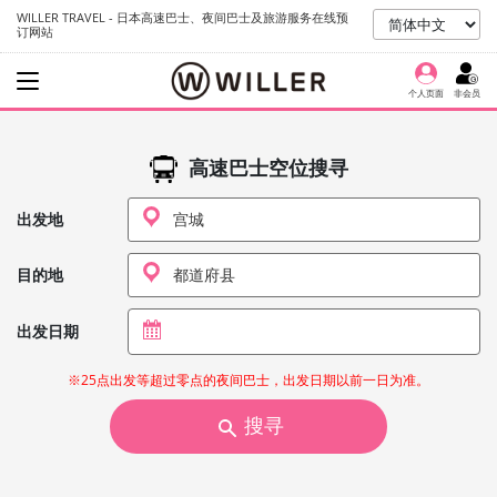
WILLER TRAVEL - 日本高速巴士、夜间巴士及旅游服务在线预
订网站
个人页面
非会员
高速巴士空位搜寻
出发地
目的地
出发日期
※25点出发等超过零点的夜间巴士，出发日期以前一日为准。
搜寻