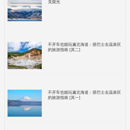
克观光
不开车也能玩遍北海道：搭巴士去温泉区
的旅游指南 [其二]
不开车也能玩遍北海道：搭巴士去温泉区
的旅游指南 [其一]