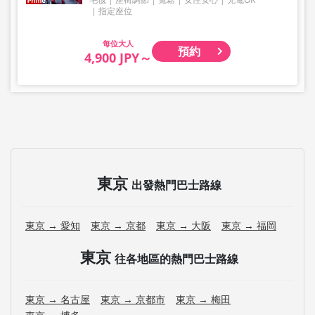
指定座位
大人
預約
4,900 JPY～
東京
出發熱門巴士路線
東京 → 愛知
東京 → 京都
東京 → 大阪
東京 → 福岡
東京
往各地區的熱門巴士路線
東京 → 名古屋
東京 → 京都市
東京 → 梅田