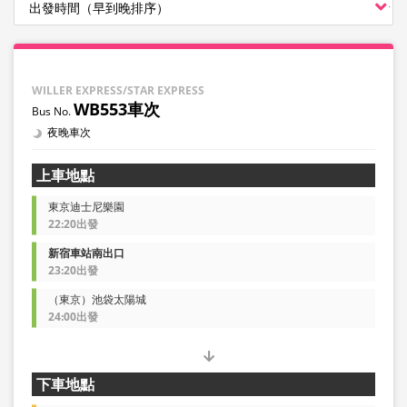
WILLER EXPRESS/STAR EXPRESS
WB553車次
夜晚車次
上車地點
東京迪士尼樂園
22:20出發
新宿車站南出口
23:20出發
（東京）池袋太陽城
24:00出發
下車地點