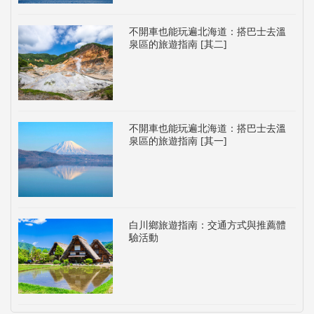
不開車也能玩遍北海道：搭巴士去溫
泉區的旅遊指南 [其二]
不開車也能玩遍北海道：搭巴士去溫
泉區的旅遊指南 [其一]
白川鄉旅遊指南：交通方式與推薦體
驗活動