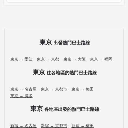
東京
出發熱門巴士路線
東京 → 愛知
東京 → 京都
東京 → 大阪
東京 → 福岡
東京
往各地區的熱門巴士路線
東京 → 名古屋
東京 → 京都市
東京 → 梅田
東京 → 博多
東京
各地區出發的熱門巴士路線
新宿 → 名古屋
新宿 → 京都市
新宿 → 梅田