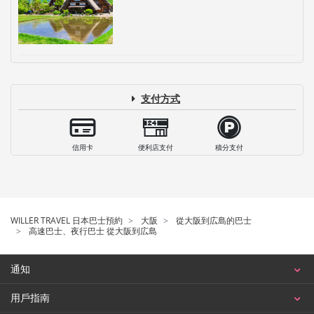
支付方式
信用卡
便利店支付
積分支付
WILLER TRAVEL 日本巴士預約
大阪
從大阪到広島的巴士
高速巴士、夜行巴士 從大阪到広島
通知
用戶指南