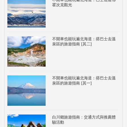
霍次克觀光
不開車也能玩遍北海道：搭巴士去溫
泉區的旅遊指南 [其二]
不開車也能玩遍北海道：搭巴士去溫
泉區的旅遊指南 [其一]
白川鄉旅遊指南：交通方式與推薦體
驗活動