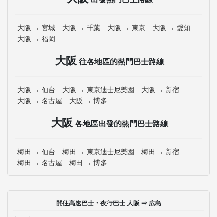
大阪 → 宮城
大阪 → 千葉
大阪 → 東京
大阪 → 愛知
大阪 → 福岡
大阪
往各地區的熱門巴士路線
大阪 → 仙台
大阪 → 東京迪士尼樂園
大阪 → 新宿
大阪 → 名古屋
大阪 → 博多
大阪
各地區出發的熱門巴士路線
梅田 → 仙台
梅田 → 東京迪士尼樂園
梅田 → 新宿
梅田 → 名古屋
梅田 → 博多
開往高速巴士・夜行巴士 大阪 ⇒ 広島