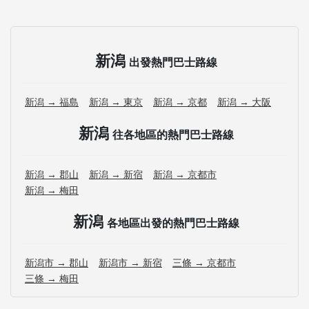
新潟
出發熱門巴士路線
新潟 → 福島
新潟 → 東京
新潟 → 京都
新潟 → 大阪
新潟
往各地區的熱門巴士路線
新潟 → 郡山
新潟 → 新宿
新潟 → 京都市
新潟 → 梅田
新潟
各地區出發的熱門巴士路線
新潟市 → 郡山
新潟市 → 新宿
三條 → 京都市
三條 → 梅田