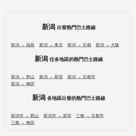
新潟
出發熱門巴士路線
新潟 → 福島
新潟 → 東京
新潟 → 京都
新潟 → 大阪
新潟
往各地區的熱門巴士路線
新潟 → 郡山
新潟 → 新宿
新潟 → 京都市
新潟 → 梅田
新潟
各地區出發的熱門巴士路線
新潟市 → 郡山
新潟市 → 新宿
三條 → 京都市
三條 → 梅田