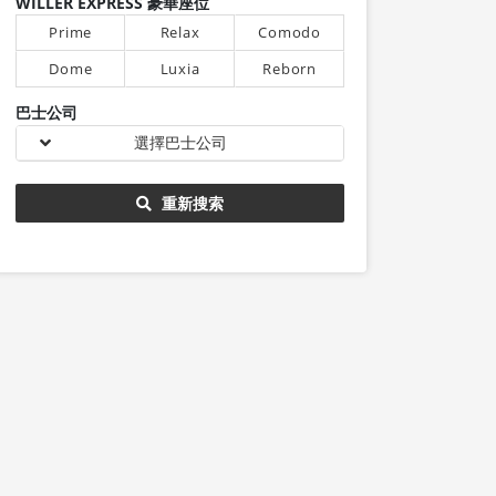
WILLER EXPRESS 豪華座位
Prime
Relax
Comodo
Dome
Luxia
Reborn
巴士公司
選擇巴士公司
重新搜索