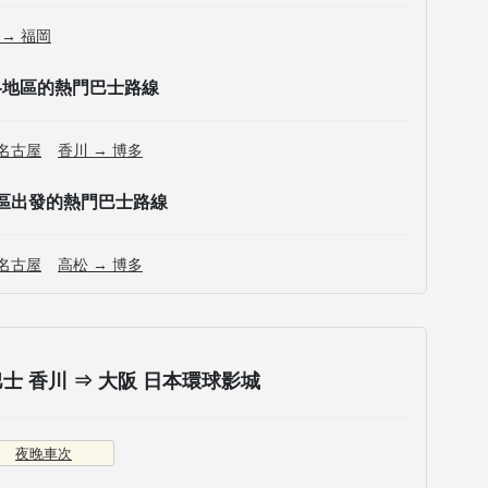
 → 福岡
各地區的熱門巴士路線
 名古屋
香川 → 博多
區出發的熱門巴士路線
 名古屋
高松 → 博多
 香川 ⇒ 大阪 日本環球影城
夜晚車次