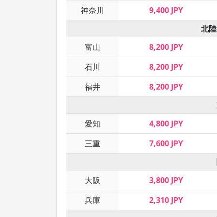
神奈川
9,400 JPY
北陸
富山
8,200 JPY
石川
8,200 JPY
福井
8,200 JPY
愛知
4,800 JPY
三重
7,600 JPY
大阪
3,800 JPY
兵庫
2,310 JPY