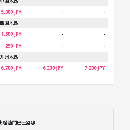
中国地區
5,000 JPY
-
-
四国地區
1,500 JPY
-
-
250 JPY
-
-
九州地區
6,700 JPY
6,200 JPY
7,200 JPY
出發熱門巴士路線