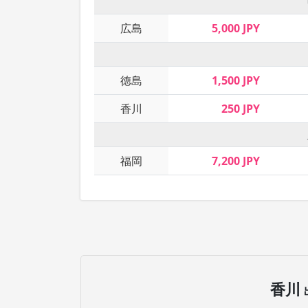
広島
5,000 JPY
徳島
1,500 JPY
香川
250 JPY
福岡
7,200 JPY
香川