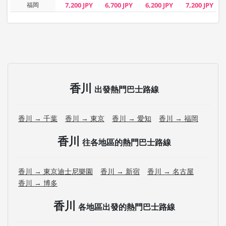
福岡
7,200 JPY
6,700 JPY
6,200 JPY
7,200 JPY
香川
出發熱門巴士路線
香川 → 千葉
香川 → 東京
香川 → 愛知
香川 → 福岡
香川
往各地區的熱門巴士路線
香川 → 東京迪士尼樂園
香川 → 新宿
香川 → 名古屋
香川 → 博多
香川
各地區出發的熱門巴士路線