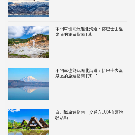
不開車也能玩遍北海道：搭巴士去溫
泉區的旅遊指南 [其二]
不開車也能玩遍北海道：搭巴士去溫
泉區的旅遊指南 [其一]
白川鄉旅遊指南：交通方式與推薦體
驗活動