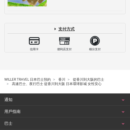
支付方式
信用卡
便利店支付
積分支付
WILLER TRAVEL 日本巴士預約
香川
從香川到大阪的巴士
高速巴士、夜行巴士 從香川到大阪 日本環球影城 女性安心
通知
用戶指南
巴士