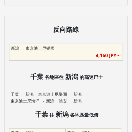
反向路線
新潟
→
東京迪士尼樂園
4,160
JPY～
千葉
新潟
各地區往
的高速巴士
千葉
→
新潟
東京迪士尼樂園
→
新潟
東京迪士尼海洋
→
新潟
浦安
→
新潟
千葉
新潟
往
各地區最低價