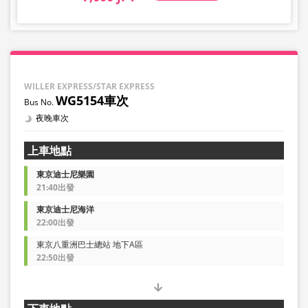
WILLER EXPRESS/STAR EXPRESS
WG5154車次
夜晚車次
上車地點
東京迪士尼樂園
21:40出發
東京迪士尼海洋
22:00出發
東京八重洲巴士總站 地下A區
22:50出發