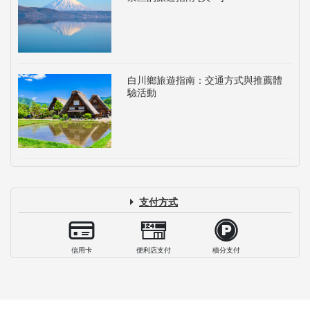
白川鄉旅遊指南：交通方式與推薦體
驗活動
支付方式
信用卡
便利店支付
積分支付