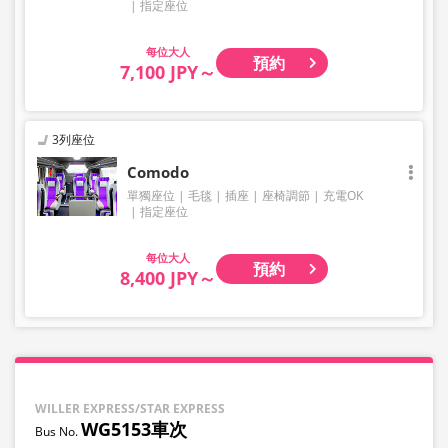
指定座位
大人
預約
7,100 JPY～
3列座位
Comodo
單獨座位
毛毯
插座
座椅調節
充電OK
指定座位
大人
預約
8,400 JPY～
WILLER EXPRESS/STAR EXPRESS
WG5153車次