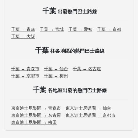
千葉
出發熱門巴士路線
千葉 → 青森
千葉 → 宮城
千葉 → 愛知
千葉 → 京都
千葉 → 大阪
千葉
往各地區的熱門巴士路線
千葉 → 青森市
千葉 → 仙台
千葉 → 名古屋
千葉 → 京都市
千葉 → 梅田
千葉
各地區出發的熱門巴士路線
東京迪士尼樂園 → 青森市
東京迪士尼樂園 → 仙台
東京迪士尼樂園 → 名古屋
東京迪士尼樂園 → 京都市
東京迪士尼樂園 → 梅田