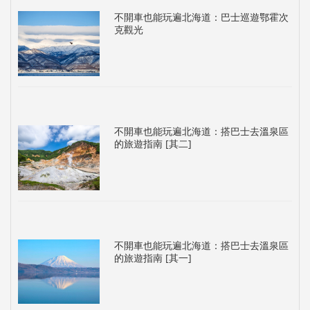
不開車也能玩遍北海道：巴士巡遊鄂霍次
克觀光
不開車也能玩遍北海道：搭巴士去溫泉區
的旅遊指南 [其二]
不開車也能玩遍北海道：搭巴士去溫泉區
的旅遊指南 [其一]