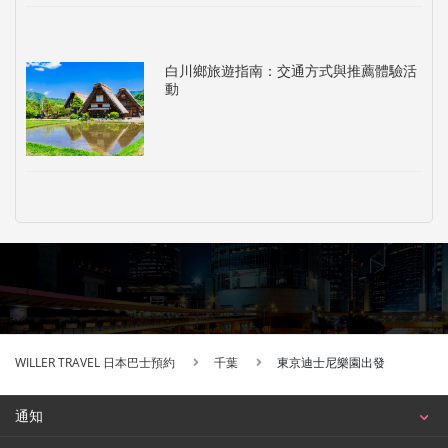
白川鄉旅遊指南：交通方式與推薦體驗活
動
WILLER TRAVEL 日本巴士預約
千葉
東京迪士尼樂園出發
通知