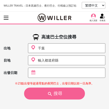
WILLER TRAVEL - 日本高速巴士、夜行巴士、行程線上預訂站
個人頁面
非會員
高速巴士空位搜尋
出地
目地
出發日期
※25點出發等超過零點的夜間巴士，出發日期以前一日為準。
搜尋