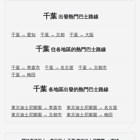
千葉
出發熱門巴士路線
千葉 → 愛知
千葉 → 京都
千葉 → 大阪
千葉
往各地區的熱門巴士路線
千葉 → 青森市
千葉 → 名古屋
千葉 → 京都市
千葉 → 梅田
千葉
各地區出發的熱門巴士路線
東京迪士尼樂園 → 青森市
東京迪士尼樂園 → 名古屋
東京迪士尼樂園 → 京都市
東京迪士尼樂園 → 梅田