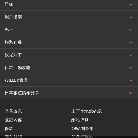
通知
用戶指南
巴士
旅游套餐
觀光列車
日本活動攻略
WILLER會員
日本旅遊情報分享
企業資訊
上下車地點確認
登記內容
網站導覽
條款
Q&A問答集
隱私聲明
與我們聯絡