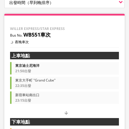
WILLER EXPRESS/STAR EXPRESS
WB551車次
夜晚車次
上車地點
東京迪士尼海洋
21:50出發
東京大手町 "Grand Cube"
22:35出發
新宿車站南出口
23:15出發
下車地點