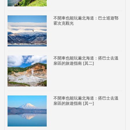
不開車也能玩遍北海道：巴士巡遊鄂
霍次克觀光
不開車也能玩遍北海道：搭巴士去溫
泉區的旅遊指南 [其二]
不開車也能玩遍北海道：搭巴士去溫
泉區的旅遊指南 [其一]