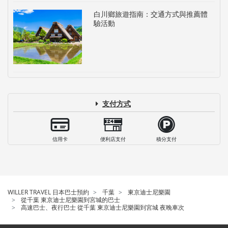
白川鄉旅遊指南：交通方式與推薦體
驗活動
支付方式
信用卡
便利店支付
積分支付
WILLER TRAVEL 日本巴士預約
千葉
東京迪士尼樂園
從千葉 東京迪士尼樂園到宮城的巴士
高速巴士、夜行巴士 從千葉 東京迪士尼樂園到宮城 夜晚車次