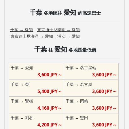
千葉
愛知
各地區往
的高速巴士
千葉
→
愛知
東京迪士尼樂園
→
愛知
東京迪士尼海洋
→
愛知
浦安
→
愛知
千葉
愛知
往
各地區最低價
千葉
→
愛知
千葉
→
名古屋站
3,600
JPY～
3,600
JPY～
千葉
→
榮
千葉
→
名古屋
5,400
JPY～
3,600
JPY～
千葉
→
豐橋
千葉
→
岡崎
4,160
JPY～
3,600
JPY～
千葉
→
刈谷
千葉
→
豐田
4,200
JPY～
3,600
JPY～