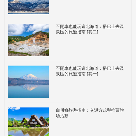
不開車也能玩遍北海道：搭巴士去溫
泉區的旅遊指南 [其二]
不開車也能玩遍北海道：搭巴士去溫
泉區的旅遊指南 [其一]
白川鄉旅遊指南：交通方式與推薦體
驗活動