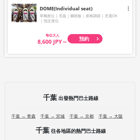
DOME(Individual seat)
單獨座位
毛毯
腳踏板
座椅調節
充電OK
指定座位
大人
預約
8,600 JPY～
千葉
出發熱門巴士路線
千葉 → 青森
千葉 → 宮城
千葉 → 京都
千葉 → 大阪
千葉
往各地區的熱門巴士路線