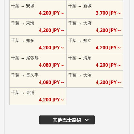
千葉
→
安城
千葉
→
新城
4,200
JPY～
3,700
JPY～
千葉
→
東海
千葉
→
大府
4,200
JPY～
4,200
JPY～
千葉
→
知多
千葉
→
知立
4,200
JPY～
4,200
JPY～
千葉
→
尾張旭
千葉
→
清須
4,080
JPY～
4,200
JPY～
千葉
→
長久手
千葉
→
大治
4,080
JPY～
4,200
JPY～
千葉
→
東浦
4,200
JPY～
其他巴士路線