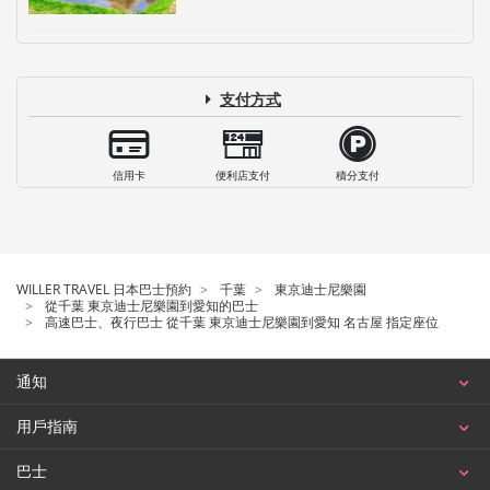
支付方式
信用卡
便利店支付
積分支付
WILLER TRAVEL 日本巴士預約
千葉
東京迪士尼樂園
從千葉 東京迪士尼樂園到愛知的巴士
高速巴士、夜行巴士 從千葉 東京迪士尼樂園到愛知 名古屋 指定座位
通知
用戶指南
巴士