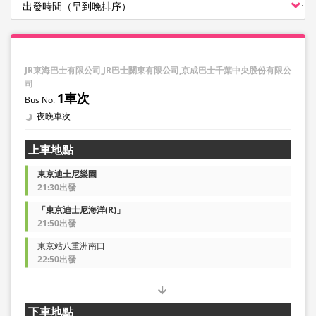
JR東海巴士有限公司,JR巴士關東有限公司,京成巴士千葉中央股份有限公
司
1車次
夜晚車次
上車地點
東京迪士尼樂園
21:30出發
「東京迪士尼海洋(R)」
21:50出發
東京站八重洲南口
22:50出發
下車地點