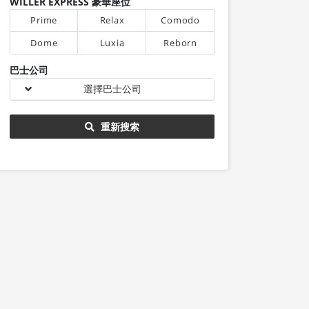
WILLER EXPRESS 豪華座位
Prime
Relax
Comodo
Dome
Luxia
Reborn
巴士公司
選擇巴士公司
重新搜索