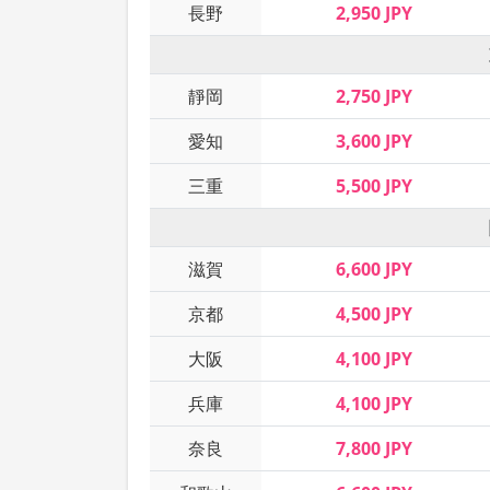
長野
2,950 JPY
靜岡
2,750 JPY
愛知
3,600 JPY
三重
5,500 JPY
滋賀
6,600 JPY
京都
4,500 JPY
大阪
4,100 JPY
兵庫
4,100 JPY
奈良
7,800 JPY