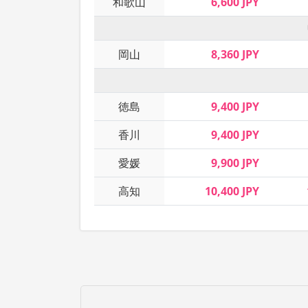
和歌山
6,600 JPY
岡山
8,360 JPY
徳島
9,400 JPY
香川
9,400 JPY
愛媛
9,900 JPY
高知
10,400 JPY