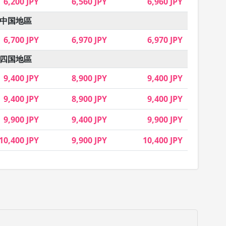
6,200 JPY
6,560 JPY
6,960 JPY
中国地區
6,700 JPY
6,970 JPY
6,970 JPY
四国地區
9,400 JPY
8,900 JPY
9,400 JPY
9,400 JPY
8,900 JPY
9,400 JPY
9,900 JPY
9,400 JPY
9,900 JPY
10,400 JPY
9,900 JPY
10,400 JPY