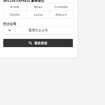
WILLER EXPRESS 豪華座位
Prime
Relax
Comodo
Dome
Luxia
Reborn
巴士公司
選擇巴士公司
重新搜索