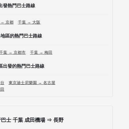
出發熱門巴士路線
 → 京都
千葉 → 大阪
各地區的熱門巴士路線
千葉 → 京都市
千葉 → 梅田
區出發的熱門巴士路線
仙台
東京迪士尼樂園 → 名古屋
梅田
士 千葉 成田機場 ⇒ 長野