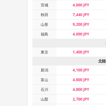
宮城
4,000 JPY
秋田
7,440 JPY
山形
9,200 JPY
福島
4,000 JPY
東京
1,400 JPY
北陸
新潟
4,100 JPY
富山
4,800 JPY
石川
4,800 JPY
山梨
2,700 JPY