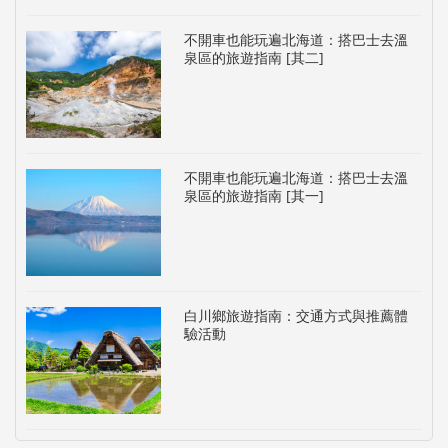
不開車也能玩遍北海道：搭巴士去溫
泉區的旅遊指南 [其二]
不開車也能玩遍北海道：搭巴士去溫
泉區的旅遊指南 [其一]
白川鄉旅遊指南：交通方式與推薦體
驗活動