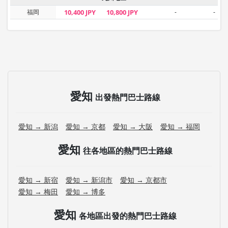
福岡
10,400 JPY
10,800 JPY
-
-
愛知
出發熱門巴士路線
愛知 → 新潟
愛知 → 京都
愛知 → 大阪
愛知 → 福岡
愛知
往各地區的熱門巴士路線
愛知 → 新宿
愛知 → 新潟市
愛知 → 京都市
愛知 → 梅田
愛知 → 博多
愛知
各地區出發的熱門巴士路線