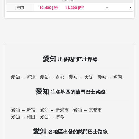
福岡
10,400 JPY
11,200 JPY
-
-
愛知
出發熱門巴士路線
愛知 → 新潟
愛知 → 京都
愛知 → 大阪
愛知 → 福岡
愛知
往各地區的熱門巴士路線
愛知 → 新宿
愛知 → 新潟市
愛知 → 京都市
愛知 → 梅田
愛知 → 博多
愛知
各地區出發的熱門巴士路線