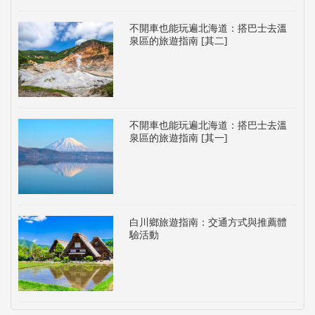
不開車也能玩遍北海道：搭巴士去溫
泉區的旅遊指南 [其二]
不開車也能玩遍北海道：搭巴士去溫
泉區的旅遊指南 [其一]
白川鄉旅遊指南：交通方式與推薦體
驗活動