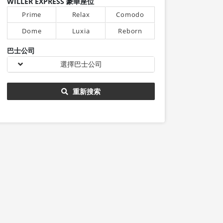
WILLER EXPRESS 豪華座位
Prime
Relax
Comodo
Dome
Luxia
Reborn
巴士公司
選擇巴士公司
重新搜索