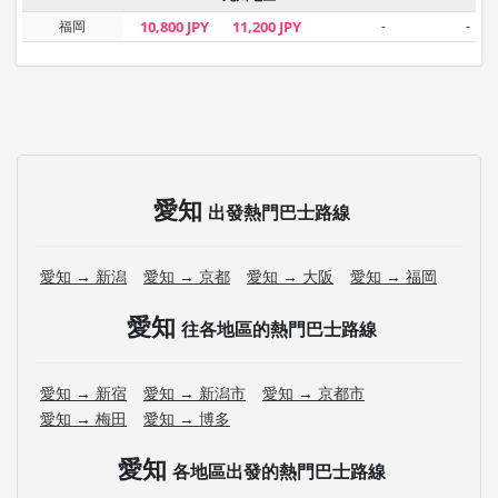
福岡
10,800 JPY
11,200 JPY
-
-
愛知
出發熱門巴士路線
愛知 → 新潟
愛知 → 京都
愛知 → 大阪
愛知 → 福岡
愛知
往各地區的熱門巴士路線
愛知 → 新宿
愛知 → 新潟市
愛知 → 京都市
愛知 → 梅田
愛知 → 博多
愛知
各地區出發的熱門巴士路線