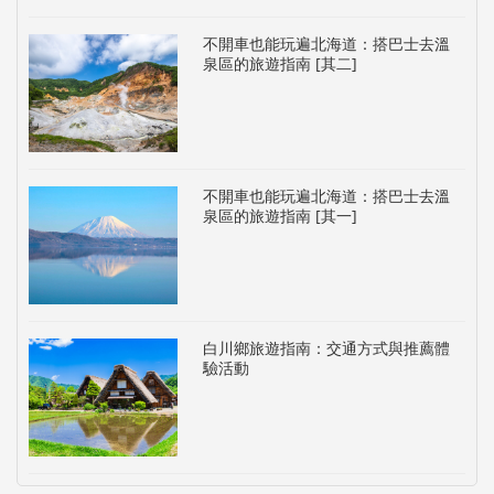
不開車也能玩遍北海道：搭巴士去溫
泉區的旅遊指南 [其二]
不開車也能玩遍北海道：搭巴士去溫
泉區的旅遊指南 [其一]
白川鄉旅遊指南：交通方式與推薦體
驗活動