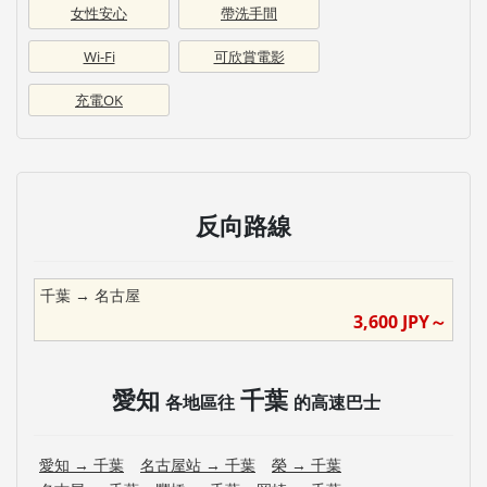
女性安心
帶洗手間
Wi-Fi
可欣賞電影
充電OK
反向路線
千葉
→
名古屋
3,600
JPY～
愛知
千葉
各地區往
的高速巴士
愛知
→
千葉
名古屋站
→
千葉
榮
→
千葉