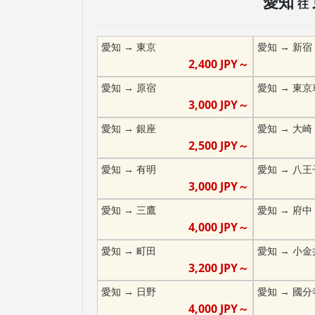
愛知
往
愛知
→
東京
愛知
→
新宿
2,400
JPY～
愛知
→
原宿
愛知
→
東京
3,000
JPY～
愛知
→
銀座
愛知
→
大崎
2,500
JPY～
愛知
→
有明
愛知
→
八王
3,000
JPY～
愛知
→
三鷹
愛知
→
府中
4,000
JPY～
愛知
→
町田
愛知
→
小金
3,200
JPY～
愛知
→
日野
愛知
→
國分
4,000
JPY～