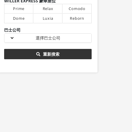
WILLER EXPRESS 豪華座位
Prime
Relax
Comodo
Dome
Luxia
Reborn
巴士公司
選擇巴士公司
重新搜索