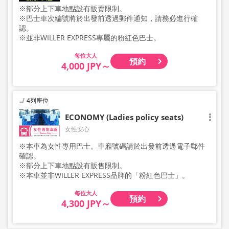
※部分上下車地點設有販賣限制。
※巴士車次編號將於出發前透過郵件通知，請務必進行確
認。
※並非WILLER EXPRESS專屬的粉紅色巴士。
大人
預約
4,000 JPY～
4列座位
ECONOMY (Ladies policy seats)
女性安心
※本車為女性專用巴士。車廂號碼請於出發前透過電子郵件
確認。
※部分上下車地點設有販售限制。
※本車並非WILLER EXPRESS品牌的「粉紅色巴士」。
大人
預約
4,300 JPY～