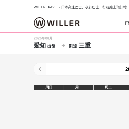
WILLER TRAVEL - 日本高速巴士、夜行巴士、行程線上預訂站
2026年08月
愛知
三重
2
周日
周一
周二