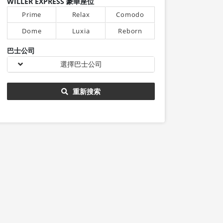
WILLER EXPRESS 豪華座位
Prime
Relax
Comodo
Dome
Luxia
Reborn
巴士公司
選擇巴士公司
重新搜索