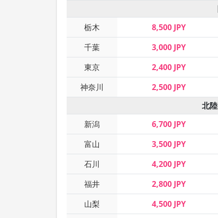
栃木
8,500 JPY
千葉
3,000 JPY
東京
2,400 JPY
神奈川
2,500 JPY
北陸
新潟
6,700 JPY
富山
3,500 JPY
石川
4,200 JPY
福井
2,800 JPY
山梨
4,500 JPY