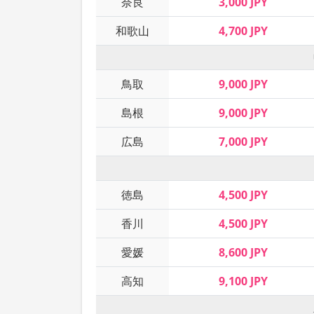
奈良
3,000 JPY
和歌山
4,700 JPY
鳥取
9,000 JPY
島根
9,000 JPY
広島
7,000 JPY
徳島
4,500 JPY
香川
4,500 JPY
愛媛
8,600 JPY
高知
9,100 JPY