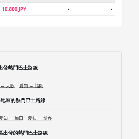
10,800 JPY
-
-
出發熱門巴士路線
 → 大阪
愛知 → 福岡
各地區的熱門巴士路線
愛知 → 梅田
愛知 → 博多
區出發的熱門巴士路線