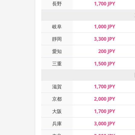
長野
1,700 JPY
岐阜
1,000 JPY
靜岡
3,300 JPY
愛知
200 JPY
三重
1,500 JPY
滋賀
1,700 JPY
京都
2,000 JPY
大阪
1,700 JPY
兵庫
3,000 JPY