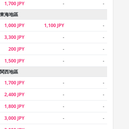
1,700 JPY
-
-
東海地區
1,000 JPY
1,100 JPY
-
3,300 JPY
-
-
200 JPY
-
-
1,500 JPY
-
-
関西地區
1,700 JPY
-
-
2,400 JPY
-
-
1,800 JPY
-
-
3,000 JPY
-
-