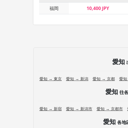
福岡
10,400 JPY
愛知
愛知 → 東京
愛知 → 新潟
愛知 → 京都
愛知
愛知
往
愛知 → 新宿
愛知 → 新潟市
愛知 → 京都市
愛知
各地