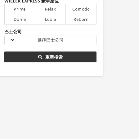
WILLER EXPRESS 豪華座位
Prime
Relax
Comodo
Dome
Luxia
Reborn
巴士公司
選擇巴士公司
重新搜索