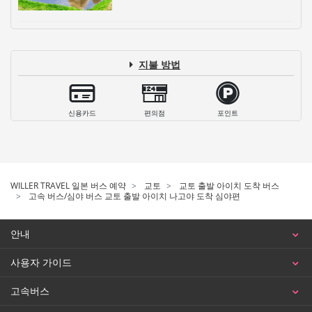
지불 방법
신용카드
편의점
포인트
WILLER TRAVEL 일본 버스 예약
교토
교토 출발 아이치 도착 버스
고속 버스/심야 버스 교토 출발 아이치 나고야 도착 심야편
안내
사용자 가이드
고속버스