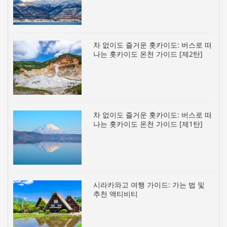
차 없이도 즐거운 홋카이도: 버스로 떠
나는 홋카이도 온천 가이드 [제2탄]
차 없이도 즐거운 홋카이도: 버스로 떠
나는 홋카이도 온천 가이드 [제1탄]
시라카와고 여행 가이드: 가는 법 및
추천 액티비티