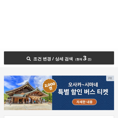
3
조건 변경 / 상세 검색
PR