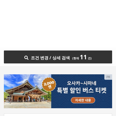
11
조건 변경 / 상세 검색
PR