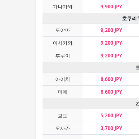
가나가와
9,900 JPY
호쿠리
도야마
9,200 JPY
이시카와
9,200 JPY
후쿠이
9,200 JPY
아이치
8,600 JPY
미에
8,600 JPY
교토
5,200 JPY
오사카
3,700 JPY