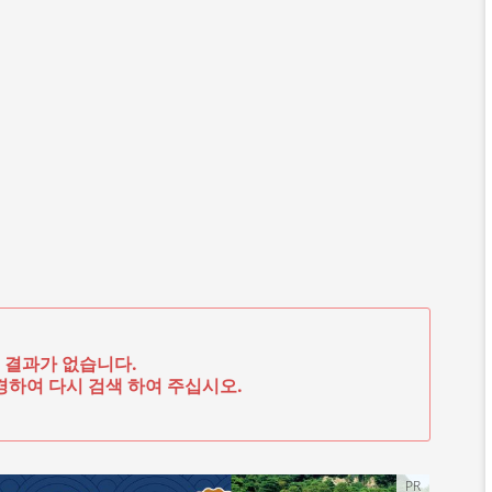
 결과가 없습니다.
하여 다시 검색 하여 주십시오.
PR