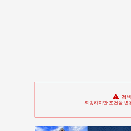
검색
죄송하지만 조건을 변경