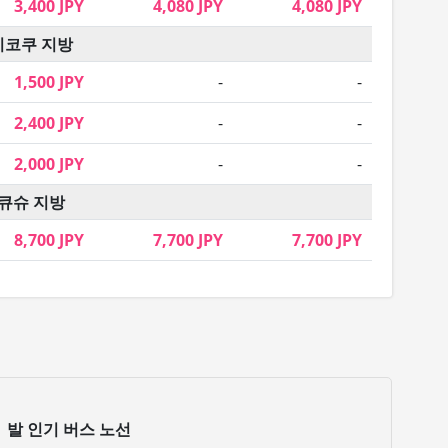
3,400 JPY
4,080 JPY
4,080 JPY
시코쿠 지방
1,500 JPY
-
-
2,400 JPY
-
-
2,000 JPY
-
-
큐슈 지방
8,700 JPY
7,700 JPY
7,700 JPY
메
발 인기 버스 노선