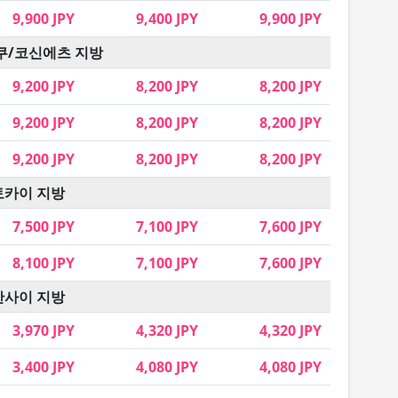
9,900 JPY
9,400 JPY
9,900 JPY
쿠/코신에츠 지방
9,200 JPY
8,200 JPY
8,200 JPY
9,200 JPY
8,200 JPY
8,200 JPY
9,200 JPY
8,200 JPY
8,200 JPY
토카이 지방
7,500 JPY
7,100 JPY
7,600 JPY
8,100 JPY
7,100 JPY
7,600 JPY
간사이 지방
3,970 JPY
4,320 JPY
4,320 JPY
3,400 JPY
4,080 JPY
4,080 JPY