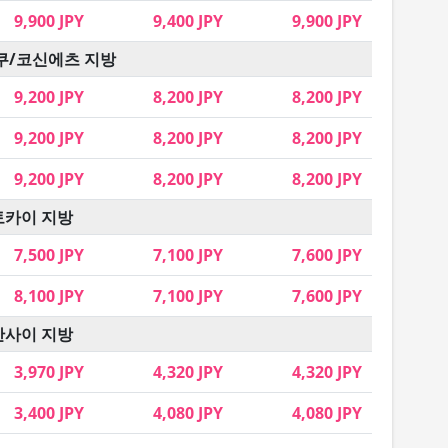
9,900 JPY
9,400 JPY
9,900 JPY
쿠/코신에츠 지방
9,200 JPY
8,200 JPY
8,200 JPY
9,200 JPY
8,200 JPY
8,200 JPY
9,200 JPY
8,200 JPY
8,200 JPY
토카이 지방
7,500 JPY
7,100 JPY
7,600 JPY
8,100 JPY
7,100 JPY
7,600 JPY
간사이 지방
3,970 JPY
4,320 JPY
4,320 JPY
3,400 JPY
4,080 JPY
4,080 JPY