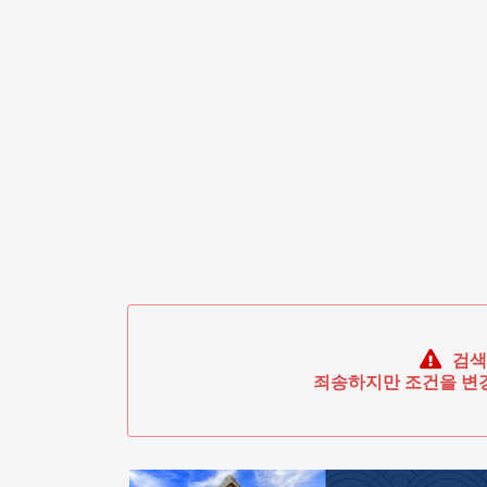
검색
죄송하지만 조건을 변경