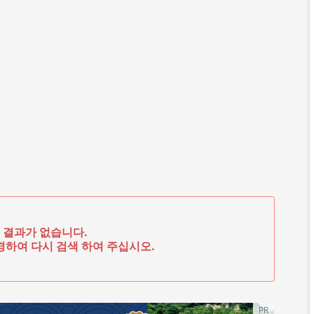
 결과가 없습니다.
하여 다시 검색 하여 주십시오.
PR