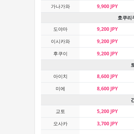
가나가와
9,900 JPY
호쿠리
도야마
9,200 JPY
이시카와
9,200 JPY
후쿠이
9,200 JPY
아이치
8,600 JPY
미에
8,600 JPY
교토
5,200 JPY
오사카
3,700 JPY