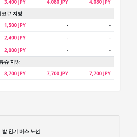
3,400 JPY
4,080 JPY
4,080 JPY
시코쿠 지방
1,500 JPY
-
-
2,400 JPY
-
-
2,000 JPY
-
-
큐슈 지방
8,700 JPY
7,700 JPY
7,700 JPY
메
발 인기 버스 노선