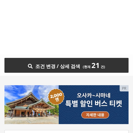
21
조건 변경 / 상세 검색
PR