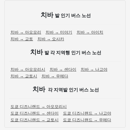
치바
발 인기 버스 노선
치바 → 아오모리
치바 → 미야기
치바 → 아이치
치바 → 교토
치바 → 오사카
치바
발 각 지역행 인기 버스 노선
치바 → 아오모리시
치바 → 센다이
치바 → 나고야
치바 → 교토시
치바 → 우메다
치바
각 지역발 인기 버스 노선
도쿄 디즈니랜드 → 아오모리시
도쿄 디즈니랜드 → 센다이
도쿄 디즈니랜드 → 나고야
도쿄 디즈니랜드 → 교토시
도쿄 디즈니랜드 → 우메다