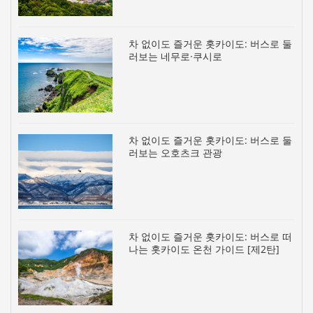
차 없이도 즐거운 홋카이도: 버스로 둘
러보는 네무로·쿠시로
차 없이도 즐거운 홋카이도: 버스로 둘
러보는 오호츠크 관광
차 없이도 즐거운 홋카이도: 버스로 떠
나는 홋카이도 온천 가이드 [제2탄]