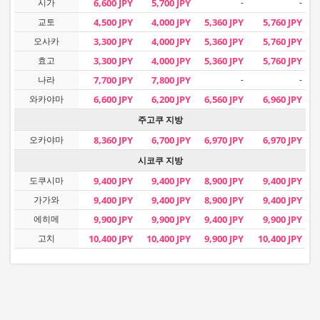
시가
6,600 JPY
5,700 JPY
-
-
교토
4,500 JPY
4,000 JPY
5,360 JPY
5,760 JPY
오사카
3,300 JPY
4,000 JPY
5,360 JPY
5,760 JPY
효고
3,300 JPY
4,000 JPY
5,360 JPY
5,760 JPY
나라
7,700 JPY
7,800 JPY
-
-
와카야마
6,600 JPY
6,200 JPY
6,560 JPY
6,960 JPY
주고쿠 지방
오카야마
8,360 JPY
6,700 JPY
6,970 JPY
6,970 JPY
시코쿠 지방
도쿠시마
9,400 JPY
9,400 JPY
8,900 JPY
9,400 JPY
가가와
9,400 JPY
9,400 JPY
8,900 JPY
9,400 JPY
에히메
9,900 JPY
9,900 JPY
9,400 JPY
9,900 JPY
고치
10,400 JPY
10,400 JPY
9,900 JPY
10,400 JPY