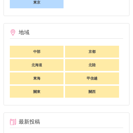
東京
地域
中部
京都
北海道
北陸
東海
甲信越
關東
關西
最新投稿