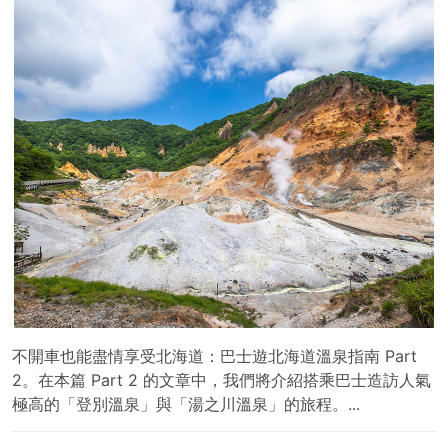
不開車也能盡情享受北海道：巴士遊北海道溫泉指南 Part
2。在本篇 Part 2 的文章中，我們將介紹搭乘巴士造訪人氣
極高的「登別溫泉」與「湯之川溫泉」的旅程。...