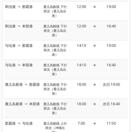
和泊港
⇒
那霸港
12:00
19:00
鹿儿岛航线 下行
班次（鹿儿岛出
发）
和泊港
⇒
本部港
12:00
16:40
鹿儿岛航线 下行
班次（鹿儿岛出
发）
与论港
⇒
那霸港
14:10
19:00
鹿儿岛航线 下行
班次（鹿儿岛出
发）
与论港
⇒
本部港
14:10
16:40
鹿儿岛航线 下行
班次（鹿儿岛出
发）
鹿儿岛新港
⇒
那霸港
18:00
次日 19:00
鹿儿岛航线 下行
班次（鹿儿岛出
发）
鹿儿岛新港
⇒
本部港
18:00
次日 16:40
鹿儿岛航线 下行
班次（鹿儿岛出
发）
那霸港
⇒
与论港
7:00
11:50
鹿儿岛航线 上行
班次（冲绳出