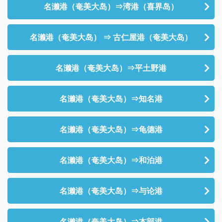
名濑港（奄美大岛）⇒湾港（喜界岛）
名濑港（奄美大岛） ⇒ 古仁屋港（奄美大岛）
名濑港（奄美大岛）⇒平土野港
名濑港（奄美大岛）⇒知名港
名濑港（奄美大岛）⇒龟德港
名濑港（奄美大岛）⇒和泊港
名濑港（奄美大岛）⇒与论港
名濑港（奄美大岛）⇒本部港