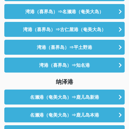
湾港（喜界岛）⇒名濑港（奄美大岛）
湾港（喜界岛）⇒古仁屋港（奄美大岛）
湾港（喜界岛）⇒平土野港
湾港（喜界岛）⇒知名港
纳泽港
名濑港（奄美大岛）⇒鹿儿岛新港
名濑港（奄美大岛）⇒鹿儿岛本港