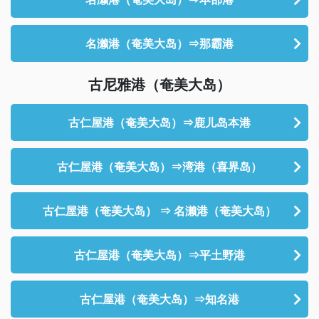
名濑港（奄美大岛）⇒那霸港
古尼雅港（奄美大岛）
古仁屋港（奄美大岛）⇒鹿儿岛本港
古仁屋港（奄美大岛）⇒湾港（喜界岛）
古仁屋港（奄美大岛） ⇒ 名濑港（奄美大岛）
古仁屋港（奄美大岛）⇒平土野港
古仁屋港（奄美大岛）⇒知名港