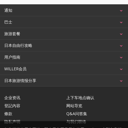
通知
巴士
旅游套餐
日本自由行攻略
用户指南
WILLER会员
日本旅游情报分享
企业资讯
上下车地点确认
登記內容
网站导览
條款
Q&A问答集
隐私声明
与我们联络