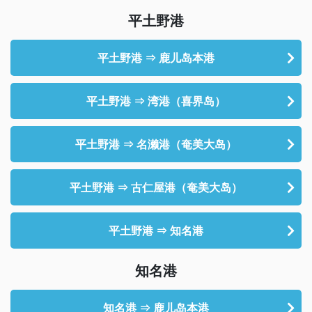
平土野港
平土野港 ⇒ 鹿儿岛本港
平土野港 ⇒ 湾港（喜界岛）
平土野港 ⇒ 名濑港（奄美大岛）
平土野港 ⇒ 古仁屋港（奄美大岛）
平土野港 ⇒ 知名港
知名港
知名港 ⇒ 鹿儿岛本港