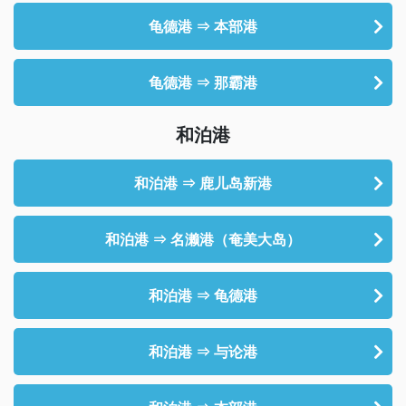
龟德港 ⇒ 本部港
龟德港 ⇒ 那霸港
和泊港
和泊港 ⇒ 鹿儿岛新港
和泊港 ⇒ 名濑港（奄美大岛）
和泊港 ⇒ 龟德港
和泊港 ⇒ 与论港