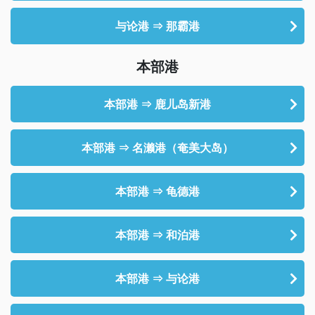
与论港 ⇒ 那霸港
本部港
本部港 ⇒ 鹿儿岛新港
本部港 ⇒ 名濑港（奄美大岛）
本部港 ⇒ 龟德港
本部港 ⇒ 和泊港
本部港 ⇒ 与论港