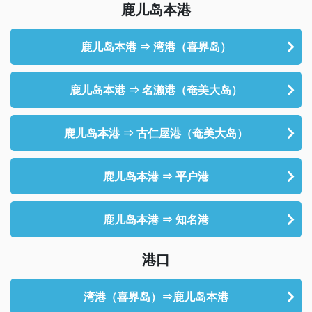
鹿儿岛本港
鹿儿岛本港 ⇒ 湾港（喜界岛）
鹿儿岛本港 ⇒ 名濑港（奄美大岛）
鹿儿岛本港 ⇒ 古仁屋港（奄美大岛）
鹿儿岛本港 ⇒ 平户港
鹿儿岛本港 ⇒ 知名港
港口
湾港（喜界岛）⇒鹿儿岛本港