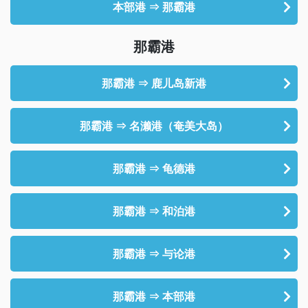
本部港 ⇒ 那霸港
那霸港
那霸港 ⇒ 鹿儿岛新港
那霸港 ⇒ 名濑港（奄美大岛）
那霸港 ⇒ 龟德港
那霸港 ⇒ 和泊港
那霸港 ⇒ 与论港
那霸港 ⇒ 本部港