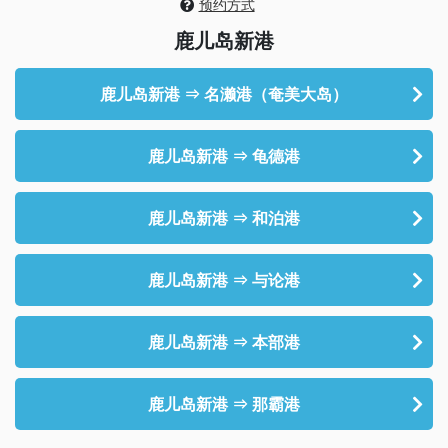
预约方式
鹿儿岛新港
鹿儿岛新港 ⇒ 名濑港（奄美大岛）
鹿儿岛新港 ⇒ 龟德港
鹿儿岛新港 ⇒ 和泊港
鹿儿岛新港 ⇒ 与论港
鹿儿岛新港 ⇒ 本部港
鹿儿岛新港 ⇒ 那霸港