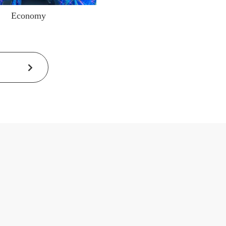
Economy