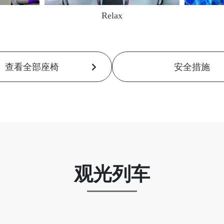
Relax
查看全部座椅
安全措施
观光列车