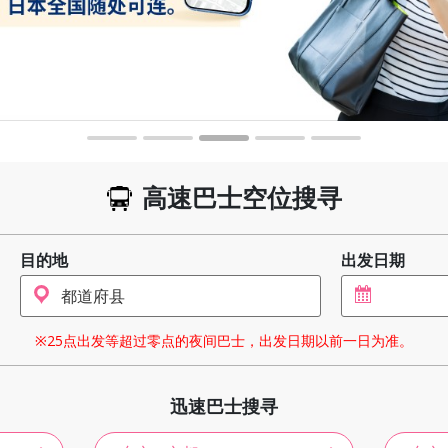
高速巴士空位搜寻
目的地
出发日期
※25点出发等超过零点的夜间巴士，出发日期以前一日为准。
迅速巴士搜寻