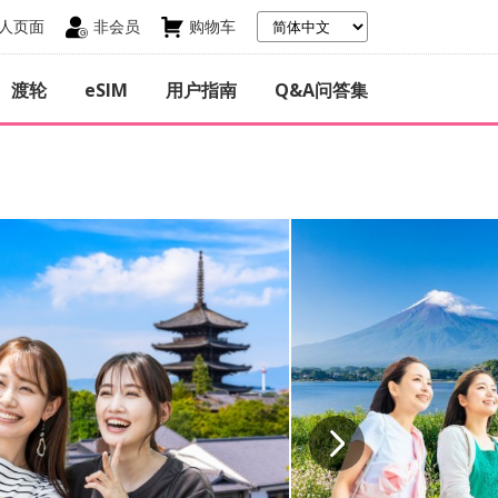
人页面
非会员
购物车
渡轮
eSIM
用户指南
Q&A问答集