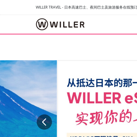
WILLER TRAVEL - 日本高速巴士、夜间巴士及旅游服务在线预