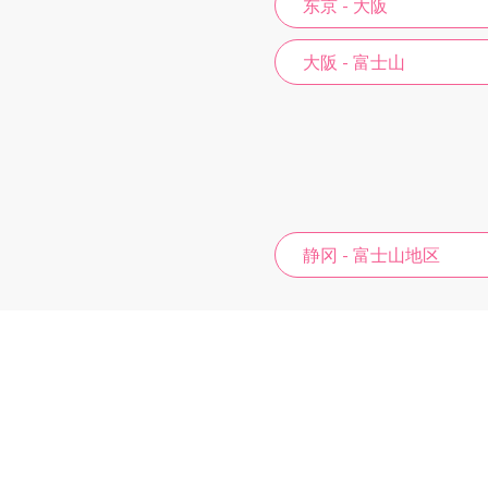
东京 - 大阪
大阪 - 富士山
静冈 - 富士山地区