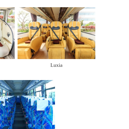
Luxia