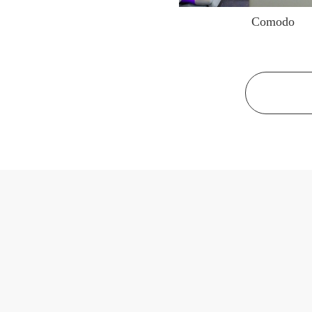
Comodo