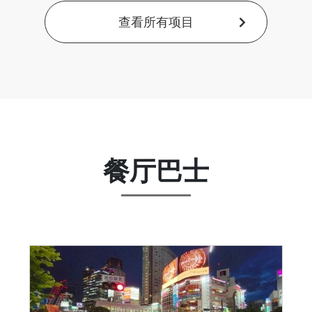
查看所有项目
餐厅巴士