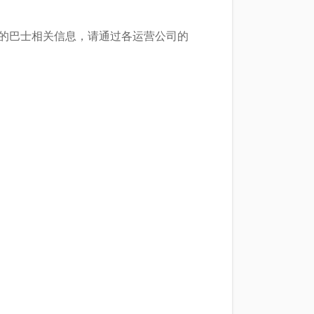
他公司运营的巴士相关信息，请通过各运营公司的