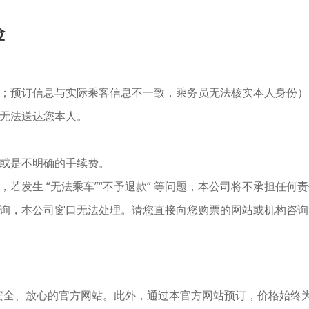
险
；预订信息与实际乘客信息不一致，乘务员无法核实本人身份）
无法送达您本人。
或是不明确的手续费。
若发生 “无法乘车”“不予退款” 等问题，本公司将不承担任何
询，本公司窗口无法处理。请您直接向您购票的网站或机构咨询
使用以下安全、放心的官方网站。此外，通过本官方网站预订，价格始终