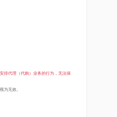
安排代理（代购）业务的行为，无法保
视为无效。