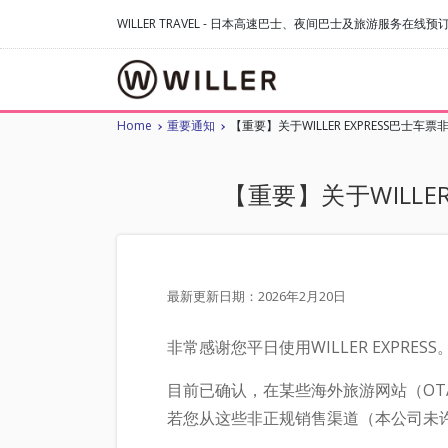
WILLER TRAVEL - 日本高速巴士、夜间巴士及旅游服务在线预
Home
重要通知
【重要】关于WILLER EXPRESS巴
【重要】关于WILLE
最新更新日期：2026年2月20日
非常感谢您平日使用WILLER EXPRESS
目前已确认，在某些海外旅游网站（OTA
若您从这些非正规销售渠道（本公司未