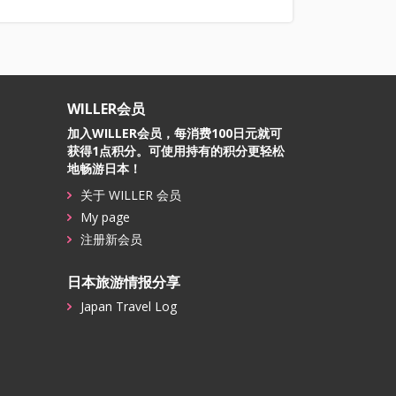
WILLER会员
加入WILLER会员，每消费100日元就可
获得1点积分。可使用持有的积分更轻松
地畅游日本！
关于 WILLER 会员
My page
注册新会员
日本旅游情报分享
Japan Travel Log