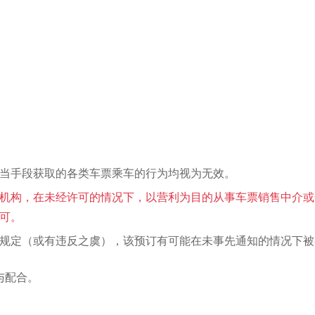
当手段获取的各类车票乘车的行为均视为无效。
机构，在未经许可的情况下，以营利为目的从事车票销售中介或
可。
规定（或有违反之虞），该预订有可能在未事先通知的情况下被
与配合。