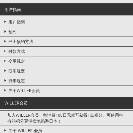
用户指南
用户指南
预约
巴士预约方法
付款方式
变更规定
取消规定
行李规定
关于WILLER会员
WILLER会员
加入WILLER会员，每消费100日元就可获得1点积分。可使用持
有的积分更轻松地畅游日本！
关于 WILLER 会员