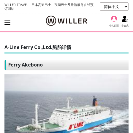
WILLER TRAVEL - 日本高速巴士、夜间巴士及旅游服务在线预
订网站
个人页面
非会员
A-Line Ferry Co.,Ltd.船舶详情
Ferry Akebono