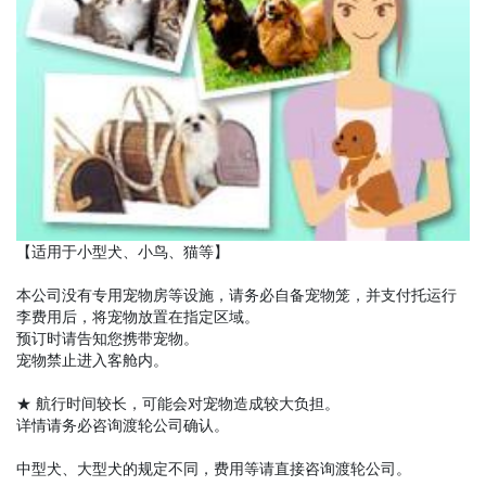
【适用于小型犬、小鸟、猫等】
本公司没有专用宠物房等设施，请务必自备宠物笼，并支付托运行
李费用后，将宠物放置在指定区域。
预订时请告知您携带宠物。
宠物禁止进入客舱内。
★ 航行时间较长，可能会对宠物造成较大负担。
详情请务必咨询渡轮公司确认。
中型犬、大型犬的规定不同，费用等请直接咨询渡轮公司。