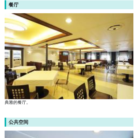
餐厅
典雅的餐厅。
公共空间