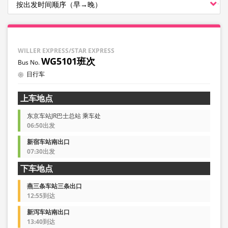
WILLER EXPRESS/STAR EXPRESS
WG5101班次
日行车
上车地点
东京车站JR巴士总站 乘车处
06:50出发
新宿车站南出口
07:30出发
下车地点
燕三条车站三条出口
12:55到达
新泻车站南出口
13:40到达