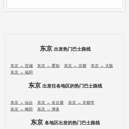
东京
出发热门巴士路线
东京 → 宫城
东京 → 爱知
东京 → 京都
东京 → 大阪
东京 → 福冈
东京
出发往各地区的热门巴士路线
东京 → 仙台
东京 → 名古屋
东京 → 京都市
东京 → 梅田
东京 → 博多
东京
各地区出发的热门巴士路线