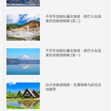
不开车也能玩遍北海道：搭巴士去温
泉区的旅游指南 [其二]
不开车也能玩遍北海道：搭巴士去温
泉区的旅游指南 [其一]
白川乡旅游指南：交通指南与必玩活
动推荐