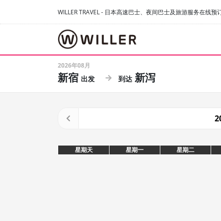
WILLER TRAVEL - 日本高速巴士、夜间巴士及旅游服务在线预
2026年08月
新宿
新泻
2
星期天
星期一
星期二