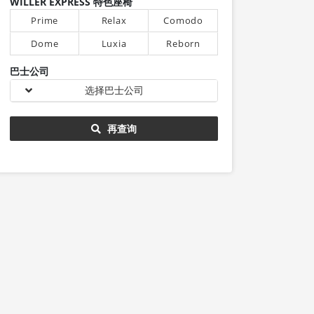
WILLER EXPRESS 特色座椅
Prime
Relax
Comodo
Dome
Luxia
Reborn
巴士公司
选择巴士公司
再查询