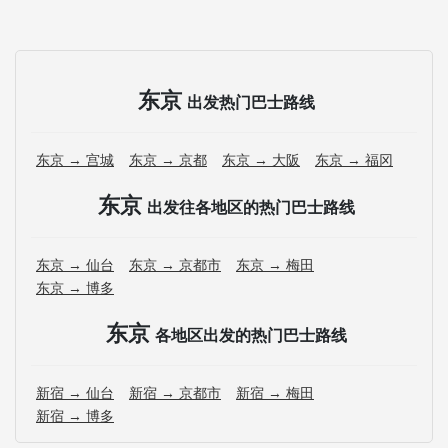
东京
出发热门巴士路线
东京 → 宫城
东京 → 京都
东京 → 大阪
东京 → 福冈
东京
出发往各地区的热门巴士路线
东京 → 仙台
东京 → 京都市
东京 → 梅田
东京 → 博多
东京
各地区出发的热门巴士路线
新宿 → 仙台
新宿 → 京都市
新宿 → 梅田
新宿 → 博多